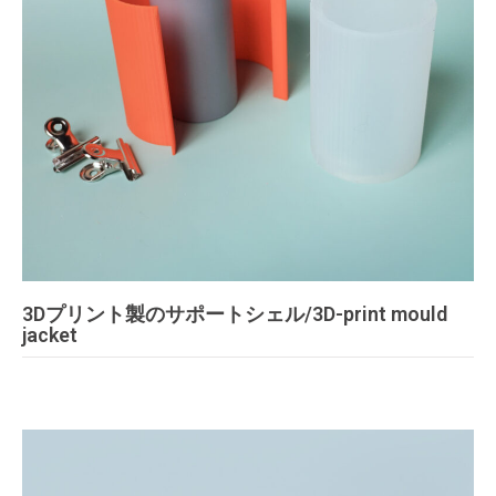
3Dプリント製のサポートシェル/3D-print mould
jacket