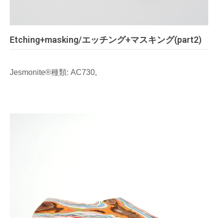
Etching+masking/エッチング+マスキング(part2)
Jesmonite®種類: AC730,