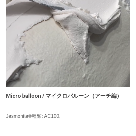
Micro balloon / マイクロバルーン（アーチ編）
Jesmonite®種類: AC100,