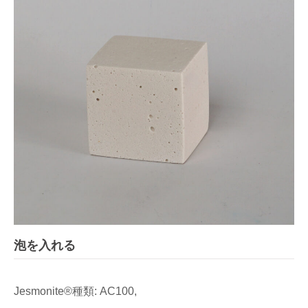
泡を入れる
Jesmonite®種類: AC100,