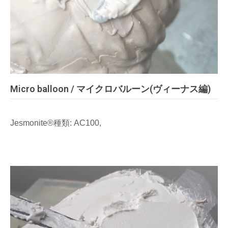
Micro balloon / マイクロバルーン(ヴィーナス編)
Jesmonite®種類: AC100,