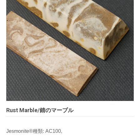
Rust Marble/錆のマーブル
Jesmonite®種類: AC100,