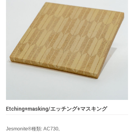
Etching+masking/エッチング+マスキング
Jesmonite®種類: AC730,