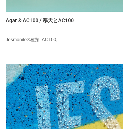
Agar & AC100 / 寒天とAC100
Jesmonite®種類: AC100,