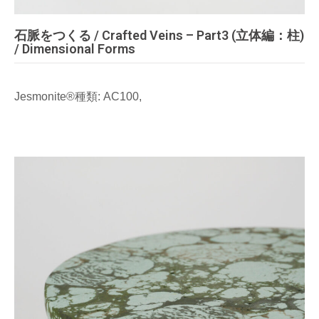
石脈をつくる / Crafted Veins – Part3 (立体編：柱)
/ Dimensional Forms
Jesmonite®種類: AC100,