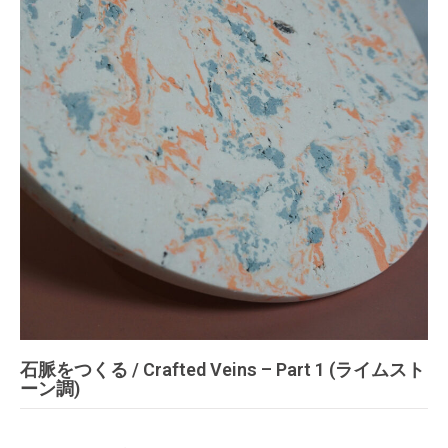
石脈をつくる / Crafted Veins – Part 1 (ライムスト
ーン調)