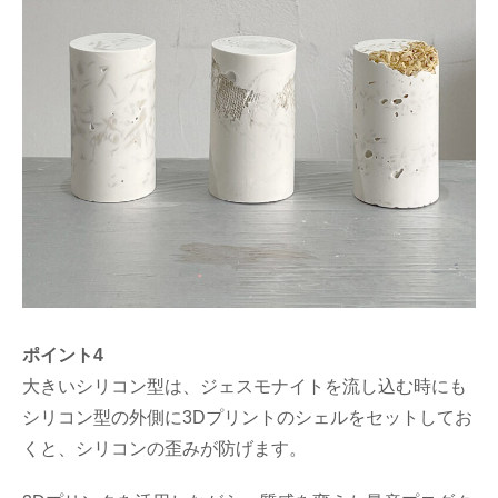
ポイント4
大きいシリコン型は、ジェスモナイトを流し込む時にも
シリコン型の外側に3Dプリントのシェルをセットしてお
くと、シリコンの歪みが防げます。