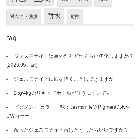
耐水
耐久性・強度
耐熱
FAQ
ジェスモナイトは屋外だとどれくらい劣化しますか？
(2026.05追記)
ジェスモナイトに絵を描くことはできますか
2kg/4kgのリキッドボトルが注ぎにくいです
ピグメント カラー一覧：Jesmonite® Pigment / 水性
CWカラー
余ったジェスモナイト液はどうしたらいいですか？