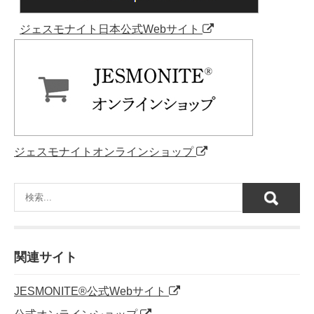
ジェスモナイト日本公式Webサイト
ジェスモナイトオンラインショップ
関連サイト
JESMONITE®公式Webサイト