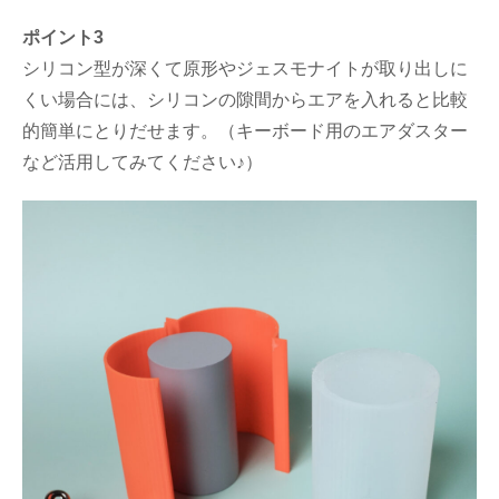
ポイント3
シリコン型が深くて原形やジェスモナイトが取り出しに
くい場合には、シリコンの隙間からエアを入れると比較
的簡単にとりだせます。（キーボード用のエアダスター
など活用してみてください♪）