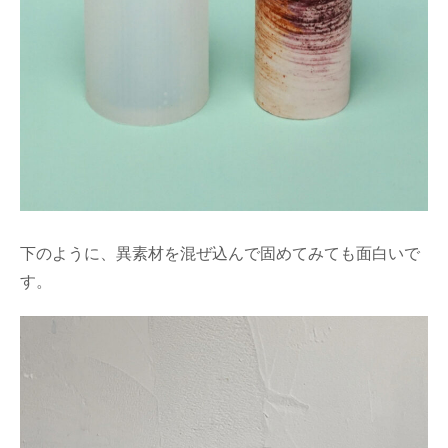
下のように、異素材を混ぜ込んで固めてみても面白いで
す。