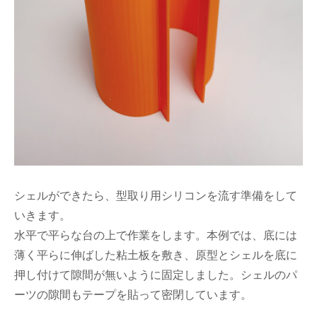
シェルができたら、型取り用シリコンを流す準備をして
いきます。
水平で平らな台の上で作業をします。本例では、底には
薄く平らに伸ばした粘土板を敷き、原型とシェルを底に
押し付けて隙間が無いように固定しました。シェルのパ
ーツの隙間もテープを貼って密閉しています。