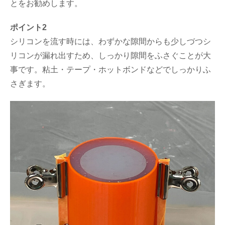
とをお勧めします。
ポイント2
シリコンを流す時には、わずかな隙間からも少しづつシ
リコンが漏れ出すため、しっかり隙間をふさぐことが大
事です。粘土・テープ・ホットボンドなどでしっかりふ
さぎます。