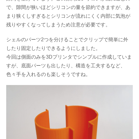
で、隙間が狭いほどシリコンの量を節約できますが、あ
まり狭くしすぎるとシリコンが流れにくく内部に気泡が
残りやすくなってしまうため注意が必要です。
シェルのパーツ2つを分けることでクリップで簡単に外
したり固定したりできるようにしました。
今回は側面のみを3Dプリンタでシンプルに作成していま
すが、底面パーツも出したり、構造を工夫するなど、
色々手を入れるのも楽しそうですね。