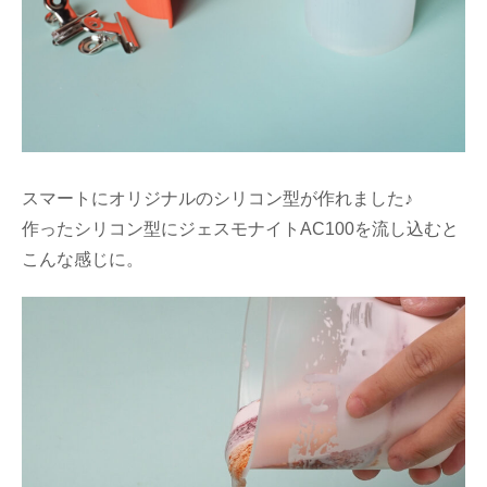
スマートにオリジナルのシリコン型が作れました♪
作ったシリコン型にジェスモナイトAC100を流し込むと
こんな感じに。