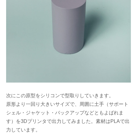
次にこの原型をシリコンで型取りしていきます。
原形より一回り大きいサイズで、周囲に土手（サポート
シェル・ジャケット・バックアップなどともよばれま
す）を3Dプリンタで出力してみました。素材はPLAで出
力しています。