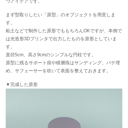
つアイデアです。
まず型取りしたい「原型」のオブジェクトを用意しま
す。
粘土などで制作した原形でももちろんOKですが、本例で
は光造形3Dプリンタで出力したものを原形としていま
す。
直径5cm、高さ9cmのシンプルな円柱です。
原型に残るサポート痕や積層痕はサンディング、パテ埋
め、サフェーサーを吹いて表面を整えておきます。
▼完成した原形