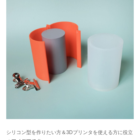
シリコン型を作りたい方＆3Dプリンタを使える方に役立