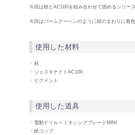
今回は枝とAC100を組み合わせて固めるシリーズp
今回はバームクーヘンのように枝のまわりに着色し
使用した材料
・枝
・ジェスモナイトAC100
・ピグメント
使用した道具
・電動ドリル + ミキシングブレードMINI
・紙コップ