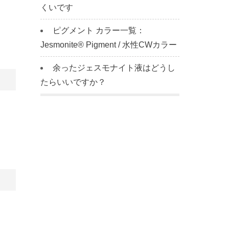
くいです
ピグメント カラー一覧：
Jesmonite® Pigment / 水性CWカラー
余ったジェスモナイト液はどうし
たらいいですか？