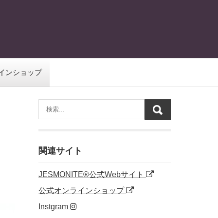
インショップ
関連サイト
JESMONITE®公式Webサイト
公式オンラインショップ
Instgram