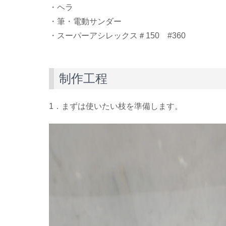
・ヘラ
・筆・電動サンダー
・スーパーアシレックス＃150 #360
制作工程
1．まずは使いたい枝を準備します。