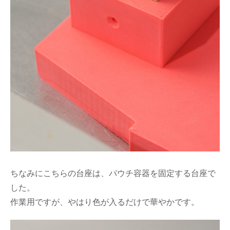
ちなみにこちらの台座は、パウチ容器を固定する台座で
した。
作業用ですが、やはり色が入るだけで華やかです。