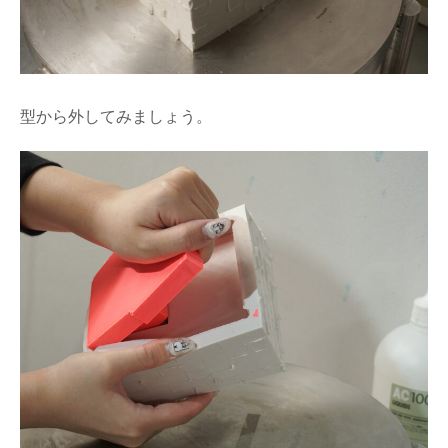
型から外してみましょう。