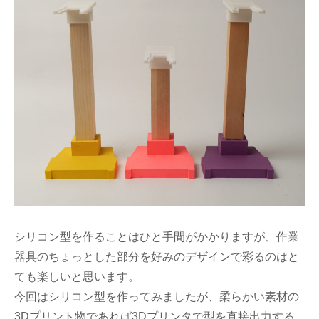
シリコン型を作ることはひと手間がかかりますが、作業
器具のちょっとした部分を好みのデザインで彩るのはと
ても楽しいと思います。
今回はシリコン型を作ってみましたが、柔らかい素材の
3Dプリント物であれば3Dプリンタで型を直接出力する