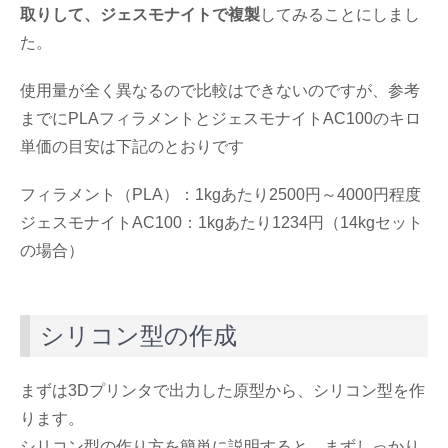
取りして、ジェスモナイトで複製
してみることにしまし
た。
使用量が全く異なるので比較はできないのですが、参考
までにPLAフィラメントとジェスモナイトAC100のキロ
単価の目安は下記のとおりです
フィラメント（PLA）：1kgあたり2500円～4000円程度
ジェスモナイトAC100：1kgあたり1234円（14kgセット
の場合）
シリコン型の作成
まずは3Dプリンタで出力した原型から、シリコン型を作
ります。
シリコン型の作り方を簡単に説明すると、まずしっかり