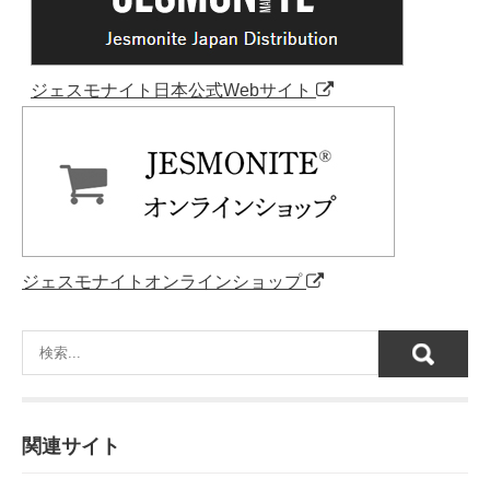
ジェスモナイト日本公式Webサイト
ジェスモナイトオンラインショップ
関連サイト