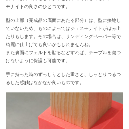
モナイトの良さのひとつです。
型の上部（完成品の底面にあたる部分）は、型に接地し
ていないため、ものによってはジェスモナイトがはみ出
たりもします。その場合は、サンディングペーパー等で
綺麗に仕上げても良いかもしれませんね。
また裏面にフェルトを貼るなどすれば、テーブルを傷つ
けないように保護も可能です。
手に持った時のずっしりとした重さと、しっとりつるつ
るした感触はなかなか良いものです。