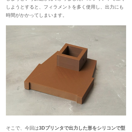
しようとすると、フィラメントを多く使用し、出力にも
時間がかかってしまいます。
そこで、今回は
3Dプリンタで出力した形をシリコンで型