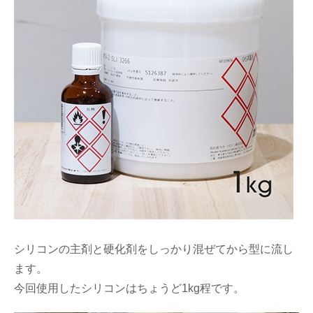
シリコンの主剤と硬化剤をしっかり混ぜてから型に流し
ます。
今回使用したシリコンはちょうど1kg程です。