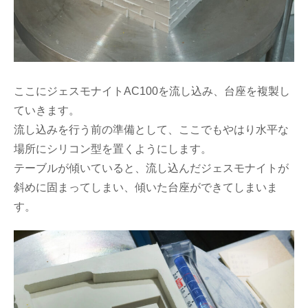
ここにジェスモナイトAC100を流し込み、台座を複製し
ていきます。
流し込みを行う前の準備として、ここでもやはり水平な
場所にシリコン型を置くようにします。
テーブルが傾いていると、流し込んだジェスモナイトが
斜めに固まってしまい、傾いた台座ができてしまいま
す。