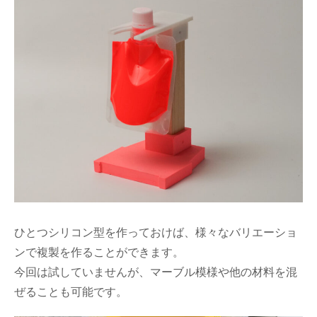
ひとつシリコン型を作っておけば、様々なバリエーショ
ンで複製を作ることができます。
今回は試していませんが、マーブル模様や他の材料を混
ぜることも可能です。