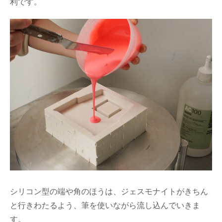
利です。
シリコン型の端や角のほうは、ジェスモナイトがきちん
と行きわたるよう、筆を使いながら流し込んでいきま
す。