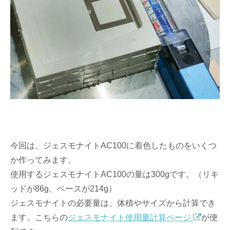
今回は、ジェスモナイトAC100に着色したものをいくつ
か作ってみます。
使用するジェスモナイトAC100の量は300gです。（リキ
ッドが86g、ベースが214g）
ジェスモナイトの必要量は、体積やサイズから計算でき
ます。こちらの
ジェスモナイト使用量計算ページ
が便