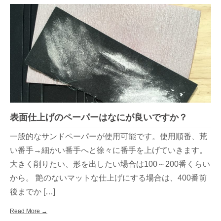
表面仕上げのペーパーはなにが良いですか？
一般的なサンドペーパーが使用可能です。使用順番、荒
い番手→細かい番手へと徐々に番手を上げていきます。
大きく削りたい、形を出したい場合は100～200番くらい
から。 艶のないマットな仕上げにする場合は、400番前
後までか […]
Read More →