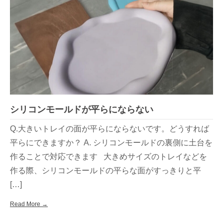
シリコンモールドが平らにならない
Q.大きいトレイの面が平らにならないです。どうすれば
平らにできますか？ A. シリコンモールドの裏側に土台を
作ることで対応できます 大きめサイズのトレイなどを
作る際、シリコンモールドの平らな面がすっきりと平
[…]
Read More →