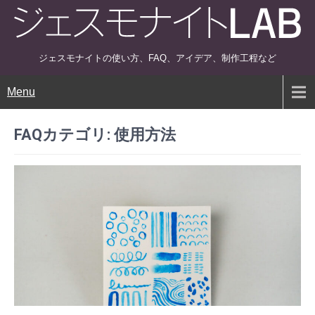
ジェスモナイトの使い方、FAQ、アイデア、制作工程など
Menu
FAQカテゴリ:
使用方法