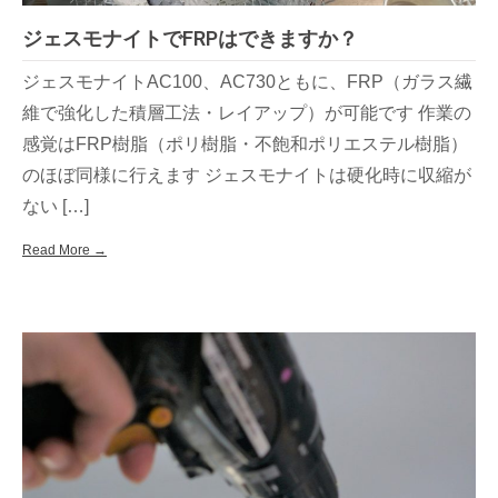
ジェスモナイトでFRPはできますか？
ジェスモナイトAC100、AC730ともに、FRP（ガラス繊
維で強化した積層工法・レイアップ）が可能です 作業の
感覚はFRP樹脂（ポリ樹脂・不飽和ポリエステル樹脂）
のほぼ同様に行えます ジェスモナイトは硬化時に収縮が
ない […]
Read More →