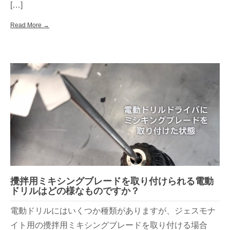
[…]
Read More →
攪拌用ミキシングブレードを取り付けられる電動
ドリルはどの様なものですか？
電動ドリルにはいくつか種類がありますが、ジェスモナ
イト用の攪拌用ミキシングブレードを取り付ける場合