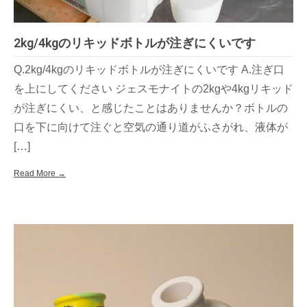
2kg/4kgのリキッドボトルが注ぎにくいです
Q.2kg/4kgのリキッドボトルが注ぎにくいです A.注ぎ口
を上にしてください ジェスモナイトの2kgや4kgリキッド
が注ぎにくい、と感じたことはありませんか？ボトルの
口を下に向けて注ぐと空気の通り道がふさがれ、液体が
[…]
Read More →