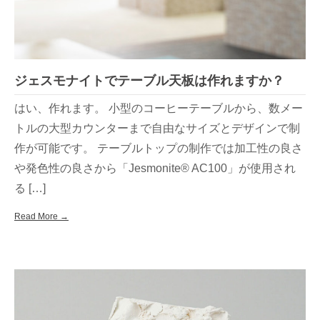
ジェスモナイトでテーブル天板は作れますか？
はい、作れます。 小型のコーヒーテーブルから、数メー
トルの大型カウンターまで自由なサイズとデザインで制
作が可能です。 テーブルトップの制作では加工性の良さ
や発色性の良さから「Jesmonite® AC100」が使用され
る […]
Read More →