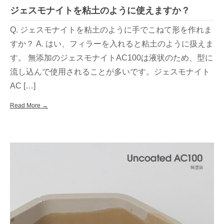
ジェスモナイトを粘土のように使えますか？
Q. ジェスモナイトを粘土のように手でこねて形を作れま
すか？ A. はい、フィラーを入れると粘土のように扱えま
す。 無添加のジェスモナイトAC100は液状のため、型に
流し込んで使用されることが多いです。ジェスモナイト
AC […]
Read More →