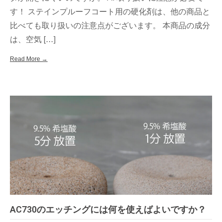
す！ ステインプルーフコート用の硬化剤は、他の商品と
比べても取り扱いの注意点がございます。 本商品の成分
は、空気 […]
Read More →
AC730のエッチングには何を使えばよいですか？