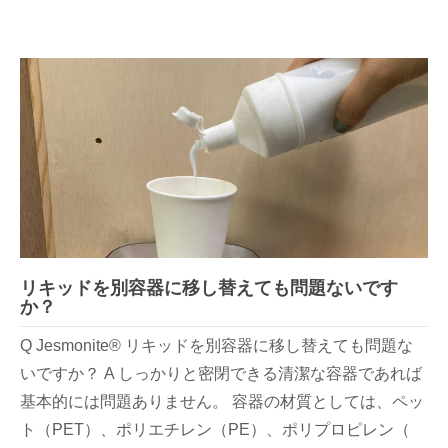
リキッドを別容器に移し替えても問題ないです
か？
Q Jesmonite® リキッドを別容器に移し替えても問題な
いですか？ A しっかりと密閉できる清潔な容器であれば
基本的には問題ありません。 容器の材質としては、ペッ
ト（PET）、ポリエチレン（PE）、ポリプロピレン（