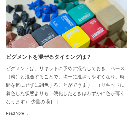
ピグメントを混ぜるタイミングは？
ピグメントは、リキッドに予めに混合しておき、ベース
（粉）と混合することで、均一に混ざりやすくなり、時
間を気にせずに調色することができます。（リキッドに
着色した状態よりも、硬化したときはわずかに色が薄く
なります） 少量の場 […]
Read More →