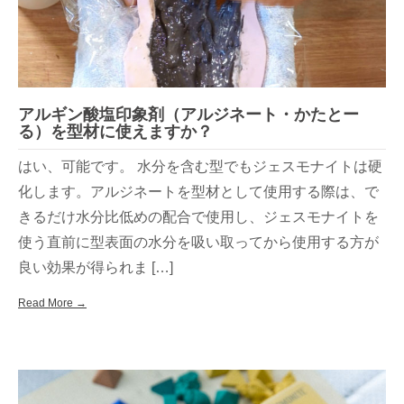
アルギン酸塩印象剤（アルジネート・かたとー
る）を型材に使えますか？
はい、可能です。 水分を含む型でもジェスモナイトは硬
化します。アルジネートを型材として使用する際は、で
きるだけ水分比低めの配合で使用し、ジェスモナイトを
使う直前に型表面の水分を吸い取ってから使用する方が
良い効果が得られま […]
Read More →