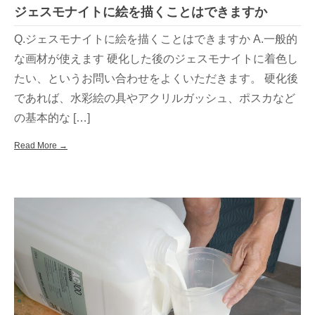
ジェスモナイトに絵を描くことはできますか
Q.ジェスモナイトに絵を描くことはできますか A.一般的
な画材が使えます 硬化した後のジェスモナイトに着色し
たい、というお問い合わせをよくいただきます。 硬化後
であれば、水彩絵の具やアクリルガッシュ、ポスカなど
の基本的な […]
Read More →