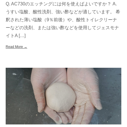
Q. AC730のエッチングには何を使えばよいですか？ A.
うすい塩酸、酸性洗剤、強い酢などが適しています。 希
釈された薄い塩酸（9％前後）や、酸性トイレクリーナ
ーなどの洗剤、または強い酢などを使用してジェスモナ
イトA […]
Read More →