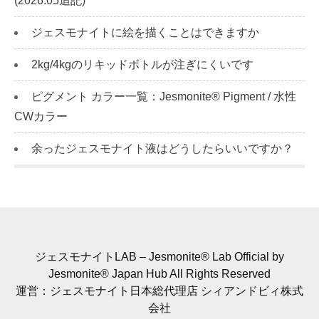
(2026.05追記)
ジェスモナイトに絵を描くことはできますか
2kg/4kgのリキッドボトルが注ぎにくいです
ピグメント カラー一覧：Jesmonite® Pigment / 水性
CWカラー
余ったジェスモナイト液はどうしたらいいですか？
ジェスモナイトLAB – Jesmonite® Lab Official by
Jesmonite® Japan Hub All Rights Reserved
運営：ジェスモナイト日本総代理店 シィアンドビィ株式
会社