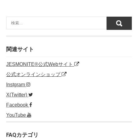
関連サイト
JESMONITE®公式Webサイト
公式オンラインショップ
Instgram
X(Twitter)
Facebook
YouTube
FAQカテゴリ