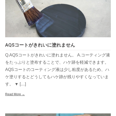
AQSコートがきれいに塗れません
Q.AQSコートがきれいに塗れません。 A.コーティング液
をたっぷりと塗布することで、ハケ跡を軽減できます。
AQSコートのコーティング液は少し粘度があるため、ハ
ケ塗りするとどうしてもハケ跡が残りやすくなっていま
す。 ▼ […]
Read More →