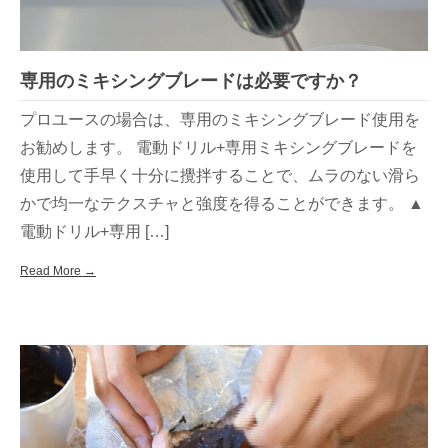
専用のミキシングブレードは必要ですか？
プロユースの場合は、専用のミキシングブレード使用を
お勧めします。 電動ドリル+専用ミキシングブレードを
使用して手早く十分に攪拌することで、ムラのない滑ら
かで均一なテクスチャと強度を得ることができます。 ▲
電動ドリル+専用 […]
Read More →