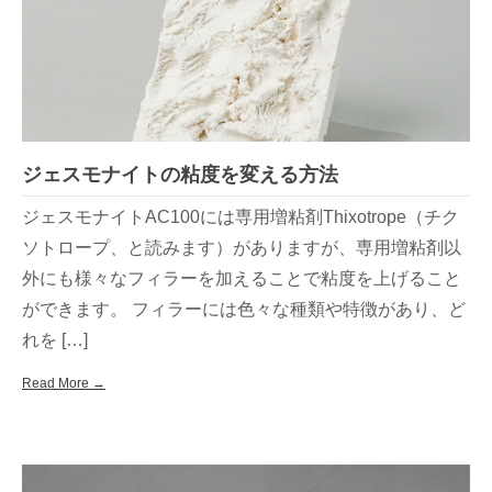
ジェスモナイトの粘度を変える方法
ジェスモナイトAC100には専用増粘剤Thixotrope（チク
ソトロープ、と読みます）がありますが、専用増粘剤以
外にも様々なフィラーを加えることで粘度を上げること
ができます。 フィラーには色々な種類や特徴があり、ど
れを […]
Read More →