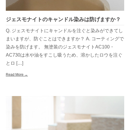
ジェスモナイトのキャンドル染みは防げますか？
Q. ジェスモナイトにキャンドルを注ぐと染みができてし
まいますが、防ぐことはできますか？ A. コーティングで
染みを防げます。 無塗装のジェスモナイトAC100・
AC730は水や油をすこし吸うため、溶かしたロウを注ぐ
とロ […]
Read More →