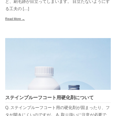
と、刷毛跡が目立ってしまいます。 目立たないようにす
る工夫の […]
Read More →
ステインプルーフコート用硬化剤について
Q. ステインプルーフコート用の硬化剤が固まったり、フ
タが開きにくいのですが。 A. 取り扱いに注意が必要で