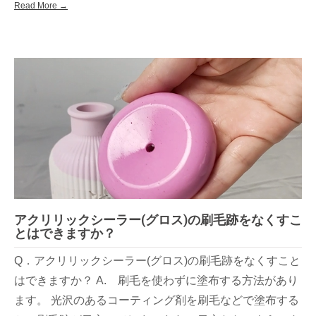
Read More →
アクリリックシーラー(グロス)の刷毛跡をなくすこ
とはできますか？
Q．アクリリックシーラー(グロス)の刷毛跡をなくすこと
はできますか？ A. 刷毛を使わずに塗布する方法があり
ます。 光沢のあるコーティング剤を刷毛などで塗布する