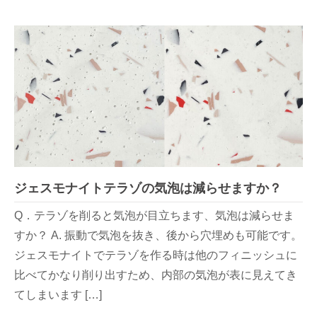
ジェスモナイトテラゾの気泡は減らせますか？
Q．テラゾを削ると気泡が目立ちます、気泡は減らせま
すか？ A. 振動で気泡を抜き、後から穴埋めも可能です。
ジェスモナイトでテラゾを作る時は他のフィニッシュに
比べてかなり削り出すため、内部の気泡が表に見えてき
てしまいます […]