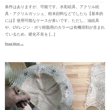
条件はありますが、可能です。水彩絵具、アクリル絵
具・アクリルガッシュ、粉末顔料などでしたら【基本的
には】使用可能なケースが多いです。ただし、油絵具
や、UVレジン・ポリ樹脂用のカラーは有機溶剤が含まれ
ているため、硬化不良を […]
Read More →