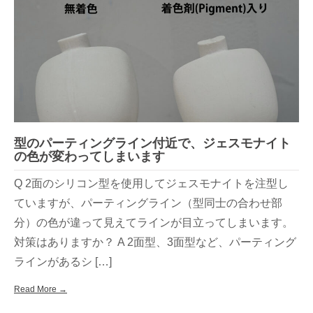
型のパーティングライン付近で、ジェスモナイト
の色が変わってしまいます
Q 2面のシリコン型を使用してジェスモナイトを注型し
ていますが、パーティングライン（型同士の合わせ部
分）の色が違って見えてラインが目立ってしまいます。
対策はありますか？ A 2面型、3面型など、パーティング
ラインがあるシ […]
Read More →