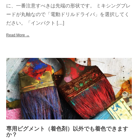
に、一番注意すべきは先端の形状です。 ミキシングブレ
ードが丸軸なので「電動ドリルドライバ」を選択してく
ださい。「インパクト […]
Read More →
専用ピグメント（着色剤）以外でも着色できます
か？