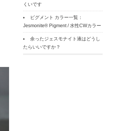
くいです
ピグメント カラー一覧：
Jesmonite® Pigment / 水性CWカラー
余ったジェスモナイト液はどうし
たらいいですか？