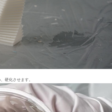
め、硬化させます。