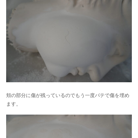
頬の部分に傷が残っているのでもう一度パテで傷を埋め
ます。