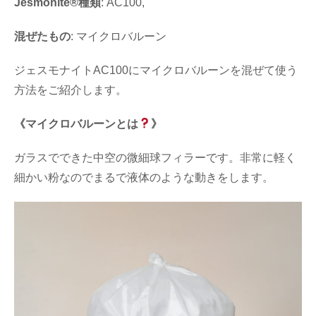
Jesmonite®種類
: AC100,
混ぜたもの
: マイクロバルーン
ジェスモナイトAC100にマイクロバルーンを混ぜて使う
方法をご紹介します。
《マイクロバルーンとは
》
ガラスでできた中空の微細球フィラーです。非常に軽く
細かい粉なのでまるで液体のような動きをします。