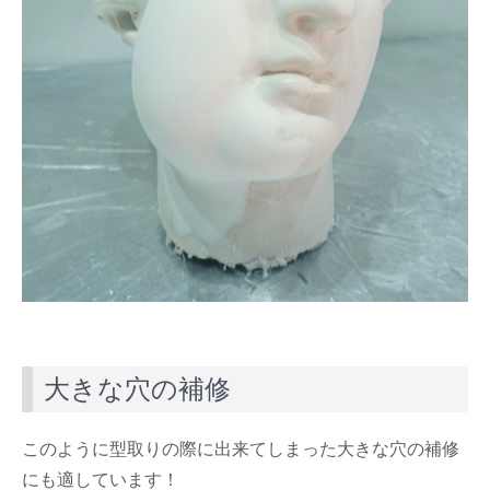
大きな穴の補修
このように型取りの際に出来てしまった大きな穴の補修
にも適しています！