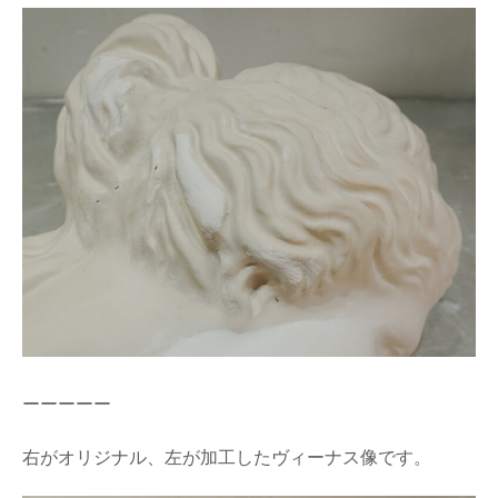
ーーーーー
右がオリジナル、左が加工したヴィーナス像です。