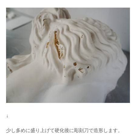
↓
少し多めに盛り上げて硬化後に彫刻刀で造形します。