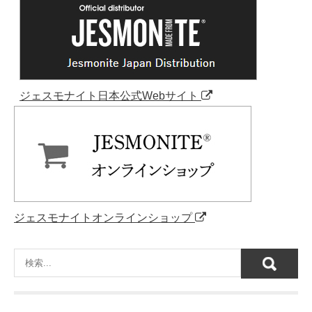
ジェスモナイト日本公式Webサイト
ジェスモナイトオンラインショップ