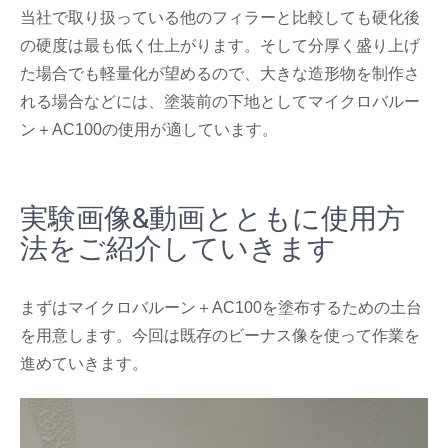
当社で取り扱っている他のフィラーと比較しても硬化後
の硬度は最も低く仕上がります。そして分厚く盛り上げ
た場合でも軽量化が望めるので、大きな造形物を制作さ
れる場合などには、塗装前の下地としてマイクロバルー
ン＋AC100の使用が適しています。
実験画像&動画とともに使用方
法をご紹介していきます
まずはマイクロバルーン＋AC100を塗布するための土台
を用意します。今回は既存のビーナス像を使って作業を
進めていきます。