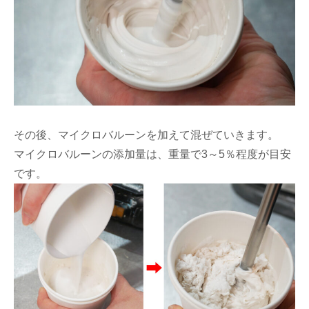
その後、マイクロバルーンを加えて混ぜていきます。
マイクロバルーンの添加量は、重量で3～5％程度が目安
です。