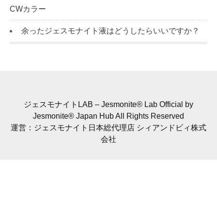
CWカラー
余ったジェスモナイト液はどうしたらいいですか？
ジェスモナイトLAB – Jesmonite® Lab Official by
Jesmonite® Japan Hub All Rights Reserved
運営：ジェスモナイト日本総代理店 シィアンドビィ株式
会社