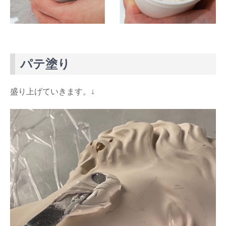
パテ塗り
盛り上げていきます。↓