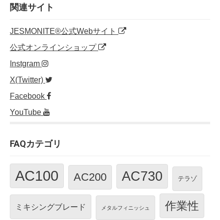
関連サイト
JESMONITE®公式Webサイト
公式オンラインショップ
Instgram
X(Twitter)
Facebook
YouTube
FAQカテゴリ
AC100
AC730
AC200
テラゾ
作業性
ミキシングブレード
メタルフィニッシュ