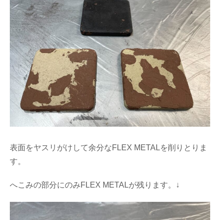
表面をヤスリがけして余分なFLEX METALを削りとりま
す。
へこみの部分にのみFLEX METALが残ります。↓