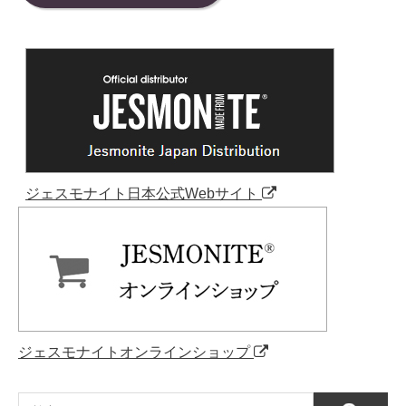
ジェスモナイト日本公式Webサイト
ジェスモナイトオンラインショップ