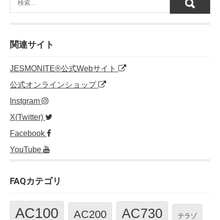
関連サイト
JESMONITE®公式Webサイト
公式オンラインショップ
Instgram
X(Twitter)
Facebook
YouTube
FAQカテゴリ
AC100
AC730
AC200
テラゾ