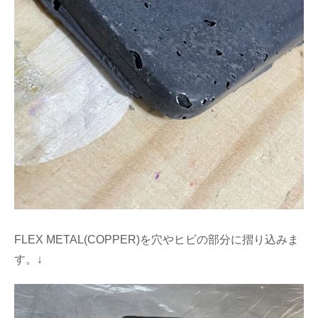
FLEX METAL(COPPER)を穴やヒビの部分に摺り込みま
す。↓