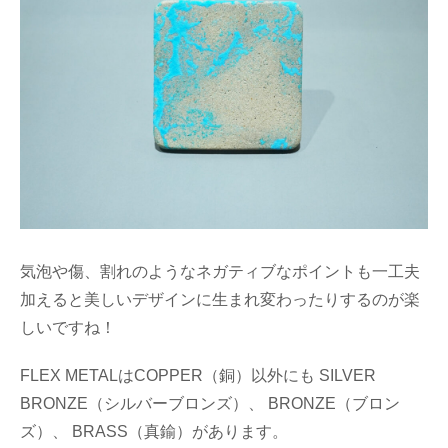
気泡や傷、割れのようなネガティブなポイントも一工夫
加えると美しいデザインに生まれ変わったりするのが楽
しいですね！
FLEX METALはCOPPER（銅）以外にも SILVER
BRONZE（シルバーブロンズ）、 BRONZE（ブロン
ズ）、 BRASS（真鍮）があります。