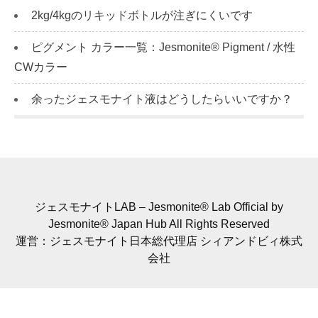
2kg/4kgのリキッドボトルが注ぎにくいです
ピグメント カラー一覧：Jesmonite® Pigment / 水性
CWカラー
余ったジェスモナイト液はどうしたらいいですか？
ジェスモナイトLAB – Jesmonite® Lab Official by
Jesmonite® Japan Hub All Rights Reserved
運営：ジェスモナイト日本総代理店 シィアンドビィ株式
会社