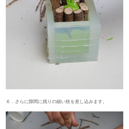
６．さらに隙間に残りの細い枝を差し込みます。