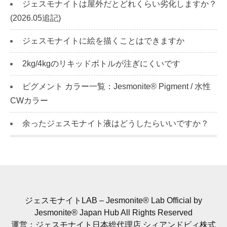
ジェスモナイトは屋外だとどれくらい劣化しますか？
(2026.05追記)
ジェスモナイトに絵を描くことはできますか
2kg/4kgのリキッドボトルが注ぎにくいです
ピグメント カラー一覧：Jesmonite® Pigment / 水性
CWカラー
余ったジェスモナイト液はどうしたらいいですか？
ジェスモナイトLAB – Jesmonite® Lab Official by
Jesmonite® Japan Hub All Rights Reserved
運営：ジェスモナイト日本総代理店 シィアンドビィ株式