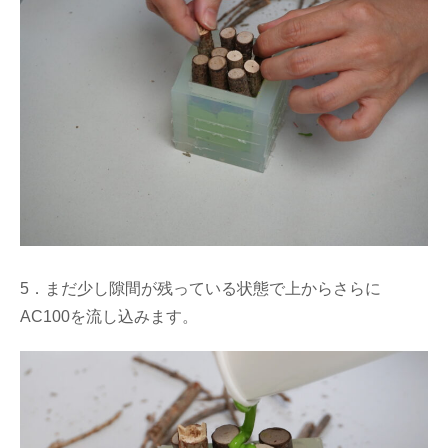
5．まだ少し隙間が残っている状態で上からさらに
AC100を流し込みます。