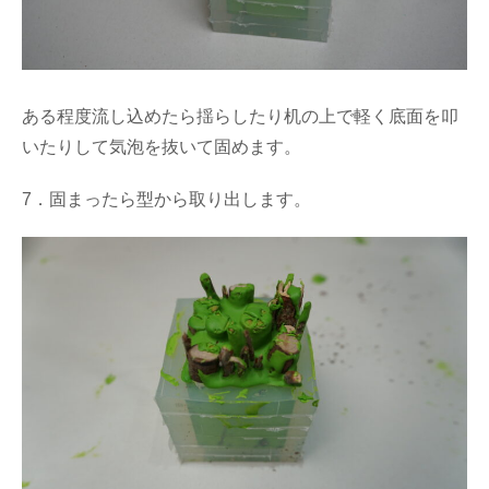
ある程度流し込めたら揺らしたり机の上で軽く底面を叩
いたりして気泡を抜いて固めます。
7．固まったら型から取り出します。