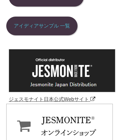
ョ
ン
アイディアサンプル 一覧
ジェスモナイト日本公式Webサイト