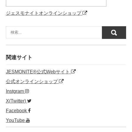
ジェスモナイトオンラインショップ
関連サイト
JESMONITE®公式Webサイト
公式オンラインショップ
Instgram
X(Twitter)
Facebook
YouTube