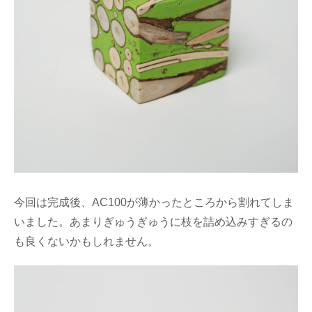
今回は完成後、AC100が薄かったところから割れてしま
いました。あまりぎゅうぎゅうに枝を詰め込みすぎるの
も良くないかもしれません。