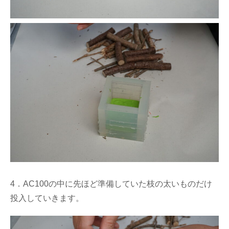
4．AC100の中に先ほど準備していた枝の太いものだけ
投入していきます。