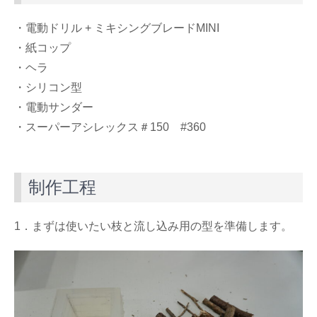
・電動ドリル + ミキシングブレードMINI
・紙コップ
・ヘラ
・シリコン型
・電動サンダー
・スーパーアシレックス＃150 #360
制作工程
1．まずは使いたい枝と流し込み用の型を準備します。