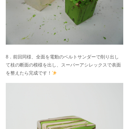
8．前回同様、全面を電動のベルトサンダーで削り出し
て枝の断面の模様を出し、スーパーアシレックスで表面
を整えたら完成です！