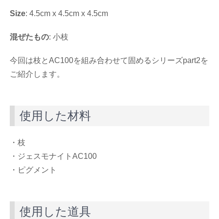
Size
: 4.5cm x 4.5cm x 4.5cm
混ぜたもの
: 小枝
今回は枝とAC100を組み合わせて固めるシリーズpart2を
ご紹介します。
使用した材料
・枝
・ジェスモナイトAC100
・ピグメント
使用した道具