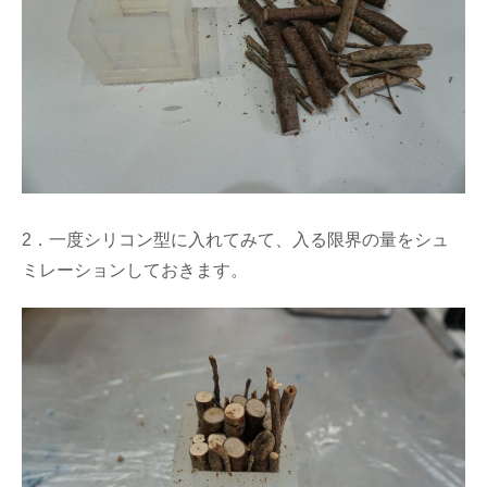
2．一度シリコン型に入れてみて、入る限界の量をシュ
ミレーションしておきます。