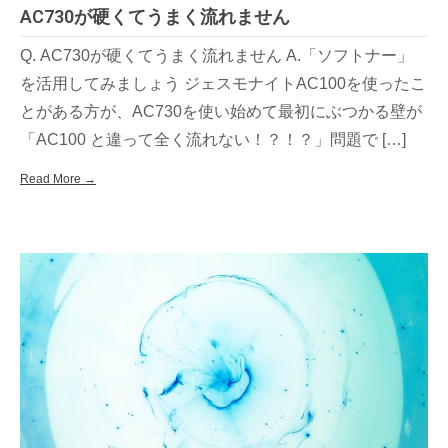
AC730が硬くてうまく流れません
Q. AC730が硬くてうまく流れません A.「ソフトナー」
を活用してみましょう ジェスモナイトAC100を使ったこ
とがある方が、AC730を使い始めて最初にぶつかる壁が
「AC100 と違って全く流れない！？！？」問題で […]
Read More →