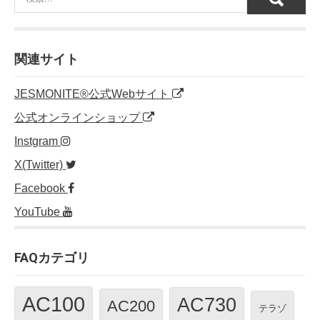
関連サイト
JESMONITE®公式Webサイト
公式オンラインショップ
Instgram
X(Twitter)
Facebook
YouTube
FAQカテゴリ
AC100
AC730
AC200
テラゾ