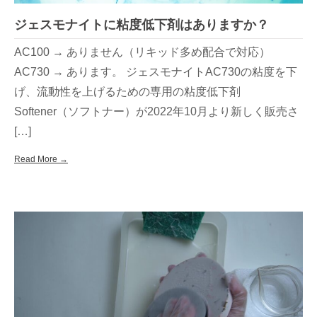
ジェスモナイトに粘度低下剤はありますか？
AC100 → ありません（リキッド多め配合で対応）
AC730 → あります。 ジェスモナイトAC730の粘度を下
げ、流動性を上げるための専用の粘度低下剤
Softener（ソフトナー）が2022年10月より新しく販売さ
[…]
Read More →