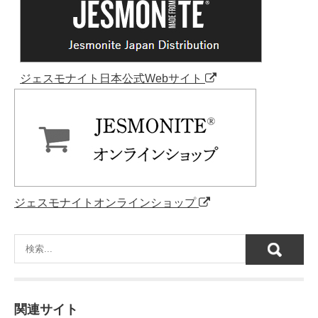
ジェスモナイト日本公式Webサイト
ジェスモナイトオンラインショップ
関連サイト