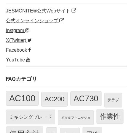
JESMONITE®公式Webサイト
公式オンラインショップ
Instgram
X(Twitter)
Facebook
YouTube
FAQカテゴリ
AC100
AC730
AC200
テラゾ
作業性
ミキシングブレード
メタルフィニッシュ