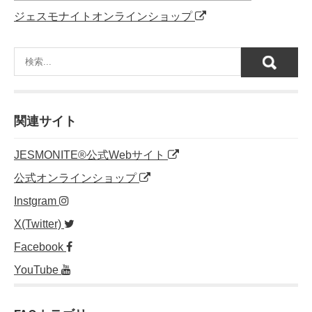
ジェスモナイトオンラインショップ
関連サイト
JESMONITE®公式Webサイト
公式オンラインショップ
Instgram
X(Twitter)
Facebook
YouTube