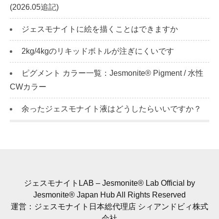
(2026.05追記)
ジェスモナイトに絵を描くことはできますか
2kg/4kgのリキッドボトルが注ぎにくいです
ピグメント カラー一覧：Jesmonite® Pigment / 水性
CWカラー
余ったジェスモナイト液はどうしたらいいですか？
ジェスモナイトLAB – Jesmonite® Lab Official by
Jesmonite® Japan Hub All Rights Reserved
運営：ジェスモナイト日本総代理店 シィアンドビィ株式
会社