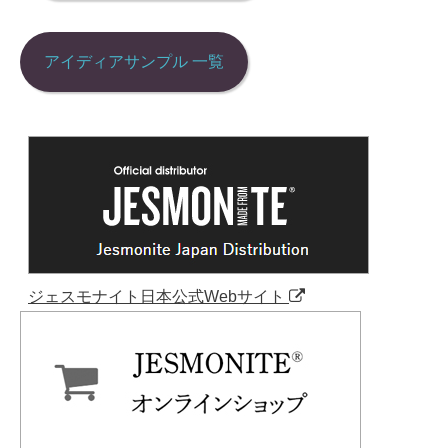
ン
アイディアサンプル 一覧
ジェスモナイト日本公式Webサイト