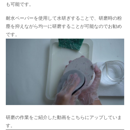
も可能です。
耐水ペーパーを使用して水研ぎすることで、研磨時の粉
塵を抑えながら均一に研磨することが可能なのでお勧め
です。
研磨の作業をご紹介した動画をこちらにアップしていま
す。