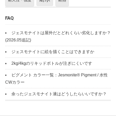
FAQ
ジェスモナイトは屋外だとどれくらい劣化しますか？
(2026.05追記)
ジェスモナイトに絵を描くことはできますか
2kg/4kgのリキッドボトルが注ぎにくいです
ピグメント カラー一覧：Jesmonite® Pigment / 水性
CWカラー
余ったジェスモナイト液はどうしたらいいですか？