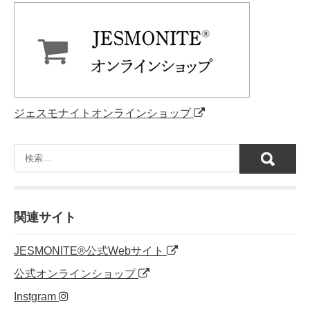
ジェスモナイトオンラインショップ
関連サイト
JESMONITE®公式Webサイト
公式オンラインショップ
Instgram