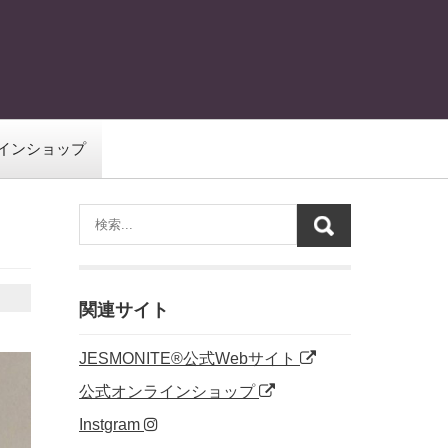
インショップ
関連サイト
JESMONITE®公式Webサイト
公式オンラインショップ
Instgram