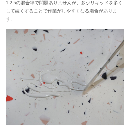
1:2.5の混合率で問題ありませんが、多少リキッドを多く
して緩くすることで作業がしやすくなる場合がありま
す。