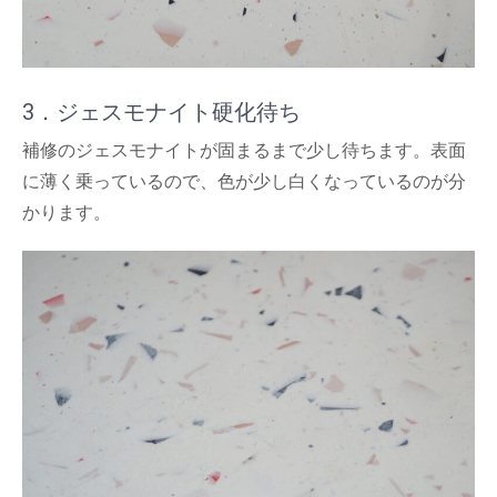
3．ジェスモナイト硬化待ち
補修のジェスモナイトが固まるまで少し待ちます。表面
に薄く乗っているので、色が少し白くなっているのが分
かります。