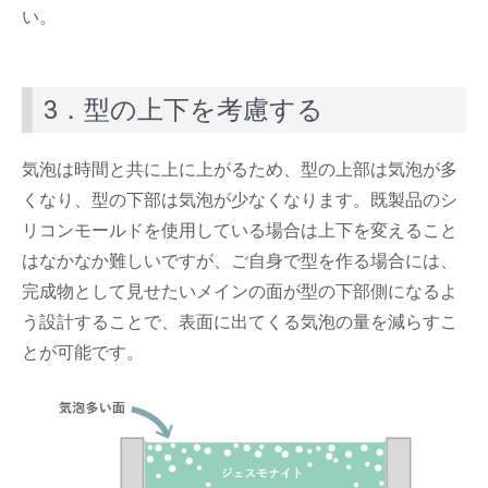
い。
3．型の上下を考慮する
気泡は時間と共に上に上がるため、型の上部は気泡が多
くなり、型の下部は気泡が少なくなります。既製品のシ
リコンモールドを使用している場合は上下を変えること
はなかなか難しいですが、ご自身で型を作る場合には、
完成物として見せたいメインの面が型の下部側になるよ
う設計することで、表面に出てくる気泡の量を減らすこ
とが可能です。