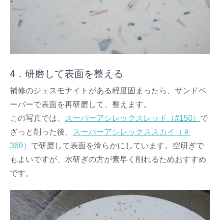
4．研磨して表面を整える
補修のジェスモナイトがある程度固まったら、サンドペ
ーパーで表面を再研磨して、整えます。
この写真では、
スーパーアシレックスレッド（#150）
で
ざっと削った後、
スーパーアシレックススカイ（＃
360）
で研磨して表面を滑らかにしています。空研ぎで
もよいですが、水研ぎの方が素早く削れるためおすすめ
です。