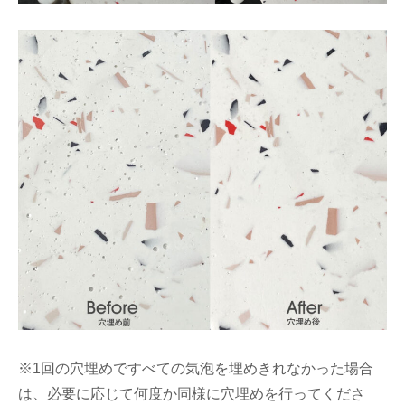
※1回の穴埋めですべての気泡を埋めきれなかった場合
は、必要に応じて何度か同様に穴埋めを行ってくださ