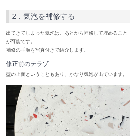
2．気泡を補修する
出てきてしまった気泡は、あとから補修して埋めること
が可能です。
補修の手順を写真付きで紹介します。
修正前のテラゾ
型の上面ということもあり、かなり気泡が出ています。