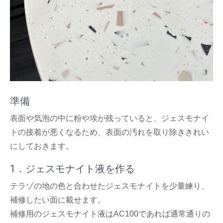
準備
表面や気泡の中に粉や埃が残っていると、ジェスモナイ
トの接着が悪くなるため、表面の汚れを取り除ききれい
にしておきます。
1．ジェスモナイト液を作る
テラゾの地の色と合わせたジェスモナイトを少量練り、
補修したい面に載せます。
補修用のジェスモナイト液はAC100であれば通常通りの