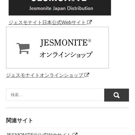
ジェスモナイト日本公式Webサイト
ジェスモナイトオンラインショップ
関連サイト