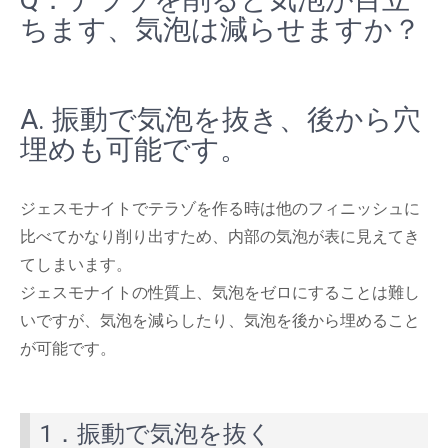
ちます、気泡は減らせますか？
A. 振動で気泡を抜き、後から穴
埋めも可能です。
ジェスモナイトでテラゾを作る時は他のフィニッシュに
比べてかなり削り出すため、内部の気泡が表に見えてき
てしまいます。
ジェスモナイトの性質上、気泡をゼロにすることは難し
いですが、気泡を減らしたり、気泡を後から埋めること
が可能です。
1．振動で気泡を抜く