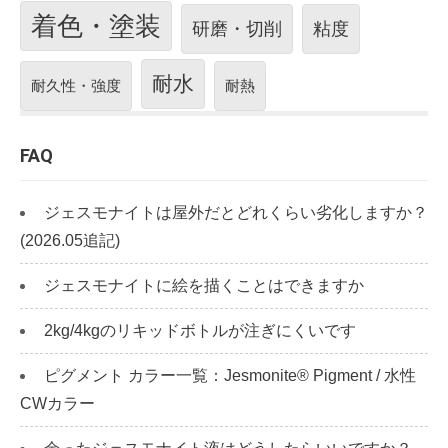
着色・塗装
研磨・切削
粘度
耐水
耐久性・強度
耐熱
FAQ
ジェスモナイトは屋外だとどれくらい劣化しますか？
(2026.05追記)
ジェスモナイトに絵を描くことはできますか
2kg/4kgのリキッドボトルが注ぎにくいです
ピグメント カラー一覧：Jesmonite® Pigment / 水性
CWカラー