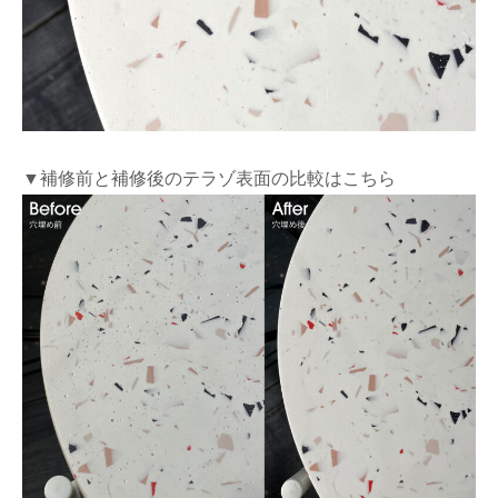
▼補修前と補修後のテラゾ表面の比較はこちら