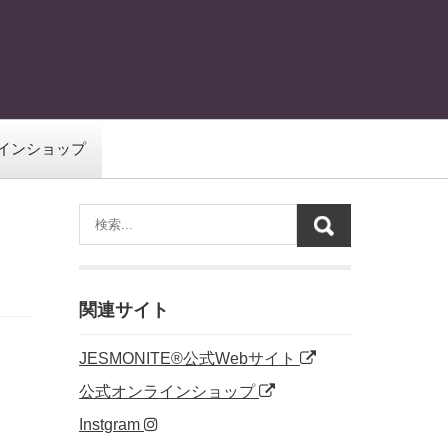
インショップ
関連サイト
JESMONITE®公式Webサイト
公式オンラインショップ
Instgram