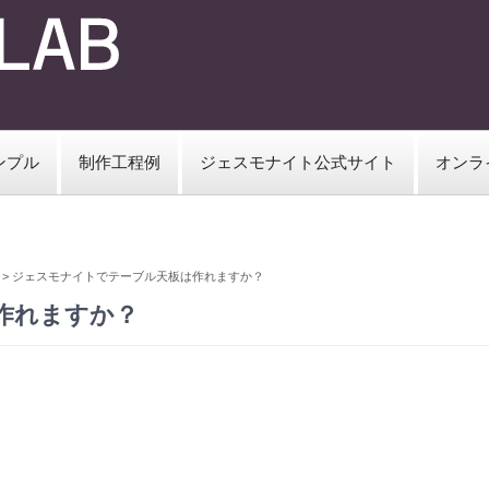
ンプル
制作工程例
ジェスモナイト公式サイト
オンラ
>
ジェスモナイトでテーブル天板は作れますか？
作れますか？