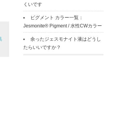
くいです
ピグメント カラー一覧：
Jesmonite® Pigment / 水性CWカラー
具
余ったジェスモナイト液はどうし
たらいいですか？