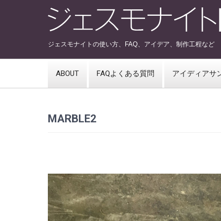
ジェスモナイトの使い方、FAQ、アイデア、制作工程など
ABOUT
FAQよくある質問
アイディアサ
MARBLE2