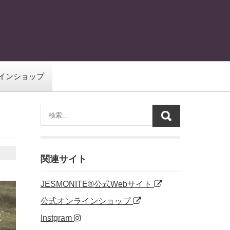
インショップ
関連サイト
JESMONITE®公式Webサイト
公式オンラインショップ
Instgram