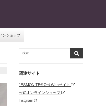
インショップ
関連サイト
JESMONITE®公式Webサイト
公式オンラインショップ
Instgram