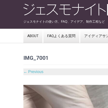
ジェスモナイトの使い方、FAQ、アイデア、制作工程など
ABOUT
FAQよくある質問
アイディアサ
IMG_7001
←
Previous