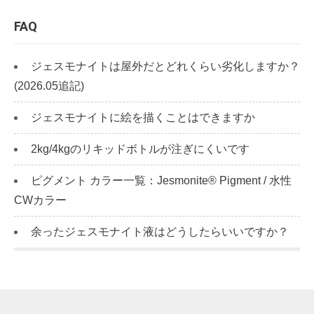
FAQ
ジェスモナイトは屋外だとどれくらい劣化しますか？
(2026.05追記)
ジェスモナイトに絵を描くことはできますか
2kg/4kgのリキッドボトルが注ぎにくいです
ピグメント カラー一覧：Jesmonite® Pigment / 水性
CWカラー
余ったジェスモナイト液はどうしたらいいですか？