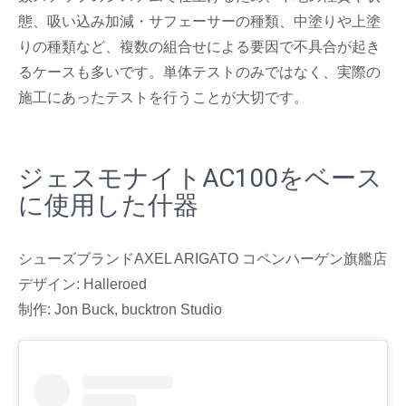
態、吸い込み加減・サフェーサーの種類、中塗りや上塗
りの種類など、複数の組合せによる要因で不具合が起き
るケースも多いです。単体テストのみではなく、実際の
施工にあったテストを行うことが大切です。
ジェスモナイトAC100をベース
に使用した什器
シューズブランドAXEL ARIGATO コペンハーゲン旗艦店
デザイン: Halleroed
制作: Jon Buck, bucktron Studio