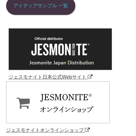
アイディアサンプル 一覧
ジェスモナイト日本公式Webサイト
ジェスモナイトオンラインショップ