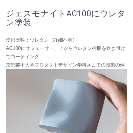
ジェスモナイトAC100にウレタ
ン塗装
使用塗料：ウレタン（詳細不明）
AC100にサフェーサー、上からウレタン樹脂を吹き付け
でコーティング
京都芸術大学プロダクトデザイン学科さまでの授業の例