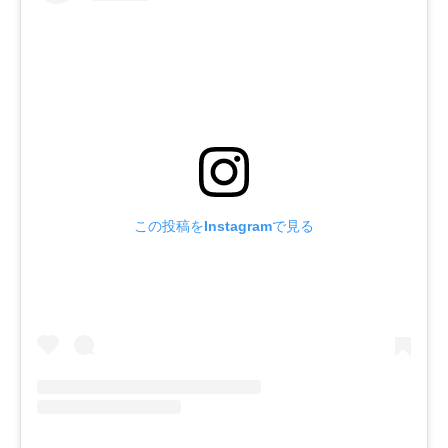
この投稿をInstagramで見る