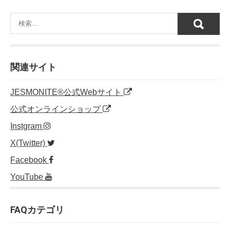
関連サイト
JESMONITE®公式Webサイト
公式オンラインショップ
Instgram
X(Twitter)
Facebook
YouTube
FAQカテゴリ