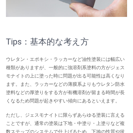
Tips：基本的な考え方
ウレタン・エポキシ・ラッカーなど油性塗装には幅広い
種類がありますが、一般的に強溶剤系塗料の方がジェス
モナイトの上に塗った時に問題が出る可能性は高くなり
ます。また、ラッカーなどの薄膜系よりもウレタン防水
塗料などの厚塗りをする方が有機溶剤が留まる時間が長
くなるため問題が起きやすい傾向にあるといえます。
ただし、ジェスモナイトに限らずあらゆる塗装に言える
ことですが、通常の塗装は下地・中塗り・上塗りなど複
数ステップのシステムで仕上げるため、下地の性質や状