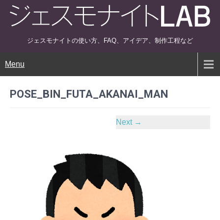
ジェスモナイトの使い方、FAQ、アイデア、制作工程など
Menu
POSE_BIN_FUTA_AKANAI_MAN
Next
→