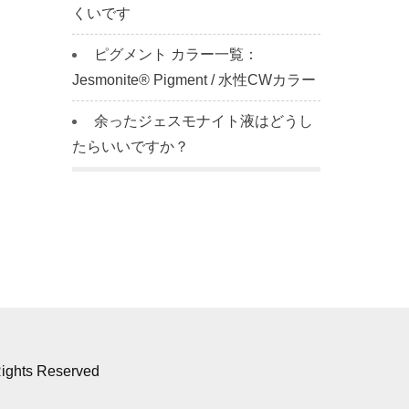
くいです
ピグメント カラー一覧：
Jesmonite® Pigment / 水性CWカラー
余ったジェスモナイト液はどうし
たらいいですか？
ights Reserved