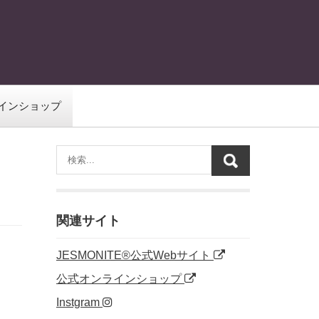
インショップ
関連サイト
JESMONITE®公式Webサイト
公式オンラインショップ
Instgram
。