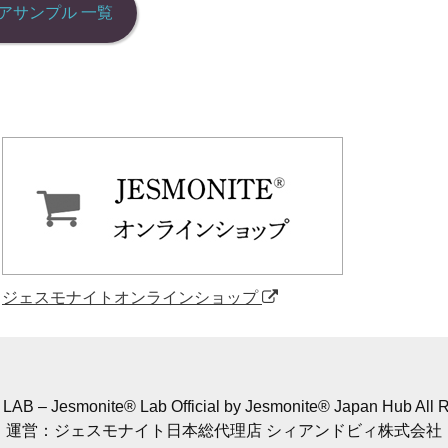
アサンプル 一覧
ジェスモナイトオンラインショップ
Jesmonite® Lab Official by Jesmonite® Japan Hub All R
運営：ジェスモナイト日本総代理店 シィアンドビィ株式会社