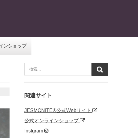
インショップ
関連サイト
JESMONITE®公式Webサイト
公式オンラインショップ
Instgram