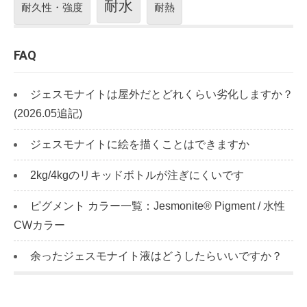
耐水
耐久性・強度
耐熱
FAQ
ジェスモナイトは屋外だとどれくらい劣化しますか？
(2026.05追記)
ジェスモナイトに絵を描くことはできますか
2kg/4kgのリキッドボトルが注ぎにくいです
ピグメント カラー一覧：Jesmonite® Pigment / 水性
CWカラー
余ったジェスモナイト液はどうしたらいいですか？