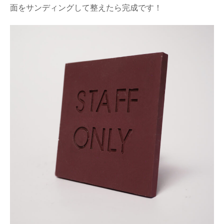
面をサンディングして整えたら完成です！