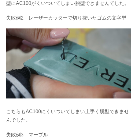
型にAC100がくいついてしまい脱型できませんでした。
失敗例2：レーザーカッターで切り抜いたゴムの文字型
こちらもAC100にくいついてしまい上手く脱型できませ
んでした。
失敗例3：マーブル