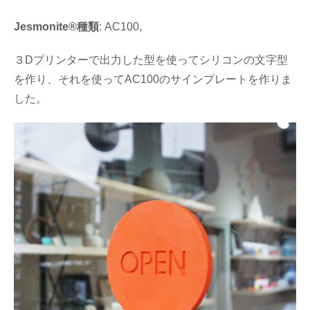
Jesmonite®種類
: AC100,
３Dプリンターで出力した型を使ってシリコンの文字型
を作り、それを使ってAC100のサインプレートを作りま
した。