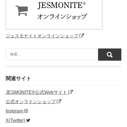
ジェスモナイトオンラインショップ
関連サイト
JESMONITE®公式Webサイト
公式オンラインショップ
Instgram
X(Twitter)