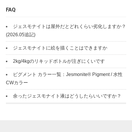
FAQ
ジェスモナイトは屋外だとどれくらい劣化しますか？
(2026.05追記)
ジェスモナイトに絵を描くことはできますか
2kg/4kgのリキッドボトルが注ぎにくいです
ピグメント カラー一覧：Jesmonite® Pigment / 水性
CWカラー
余ったジェスモナイト液はどうしたらいいですか？