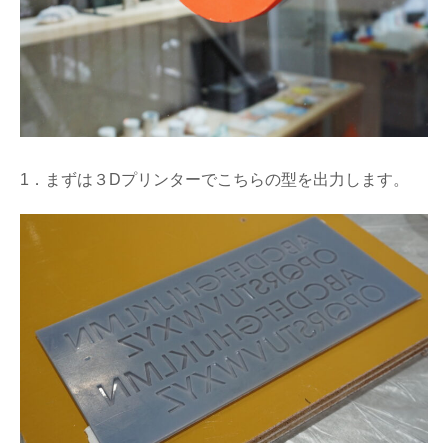
1．まずは３Dプリンターでこちらの型を出力します。