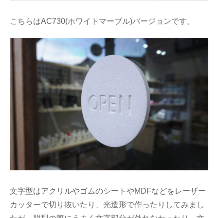
こちらはAC730(ホワイトマーブル)バージョンです。
文字型はアクリルやゴムのシートやMDFなどをレーザー
カッターで切り抜いたり、光造形で作ったりしてみまし