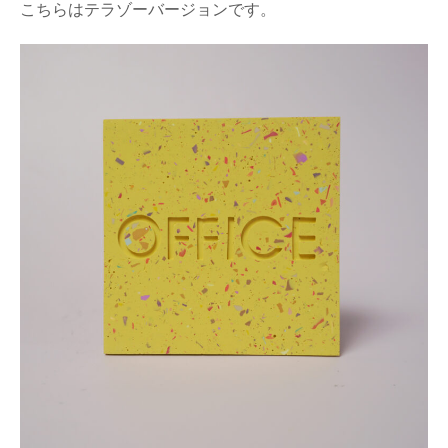
こちらはテラゾーバージョンです。