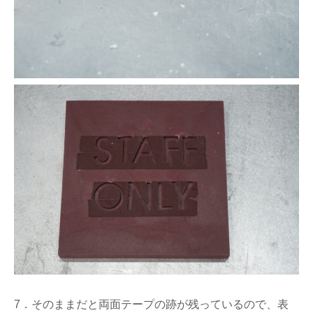
7．そのままだと両面テープの跡が残っているので、表