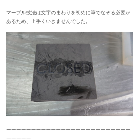
マーブル技法は文字のまわりを初めに筆でなぞる必要が
あるため、上手くいきませんでした。
ーーーーーーーーーーーーーーーーーーーーーーーーー
ーーーーー