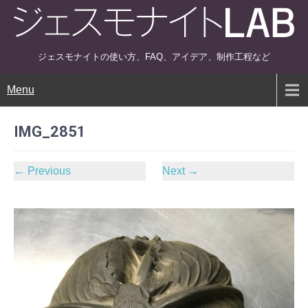
ジェスモナイトの使い方、FAQ、アイデア、制作工程など
Menu
IMG_2851
←
Previous
Next
→