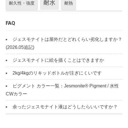
耐水
耐久性・強度
耐熱
FAQ
ジェスモナイトは屋外だとどれくらい劣化しますか？
(2026.05追記)
ジェスモナイトに絵を描くことはできますか
2kg/4kgのリキッドボトルが注ぎにくいです
ピグメント カラー一覧：Jesmonite® Pigment / 水性
CWカラー
余ったジェスモナイト液はどうしたらいいですか？