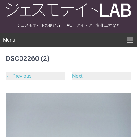
ジェスモナイトの使い方、FAQ、アイデア、制作工程など
Menu
DSC02260 (2)
←
Previous
Next
→