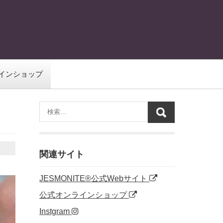
インショップ
関連サイト
JESMONITE®公式Webサイト
公式オンラインショップ
Instgram