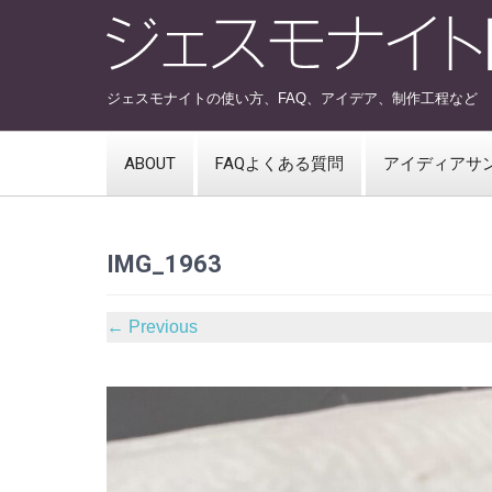
ジェスモナイトの使い方、FAQ、アイデア、制作工程など
ABOUT
FAQよくある質問
アイディアサ
IMG_1963
←
Previous