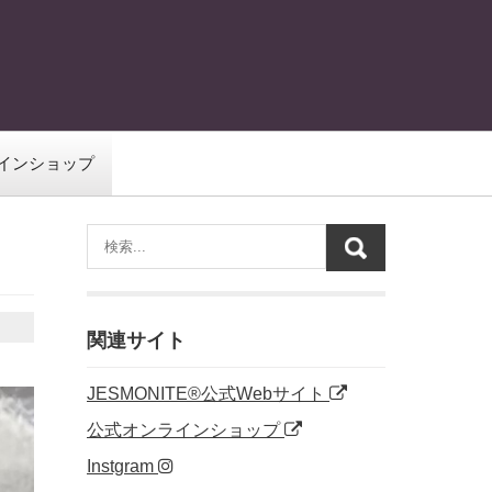
インショップ
関連サイト
JESMONITE®公式Webサイト
公式オンラインショップ
Instgram