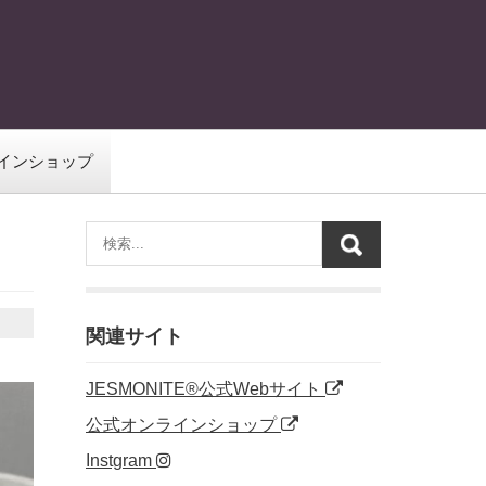
インショップ
関連サイト
JESMONITE®公式Webサイト
公式オンラインショップ
Instgram