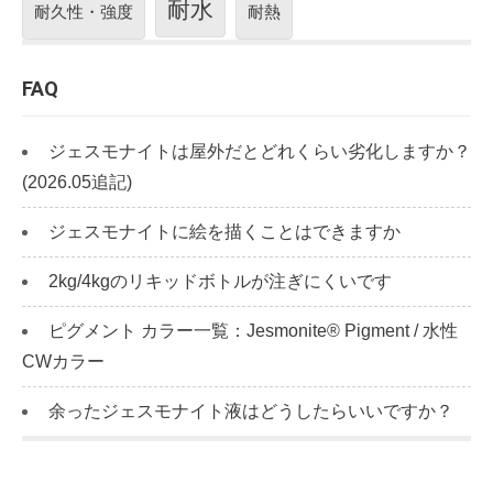
耐水
耐久性・強度
耐熱
FAQ
ジェスモナイトは屋外だとどれくらい劣化しますか？
(2026.05追記)
ジェスモナイトに絵を描くことはできますか
2kg/4kgのリキッドボトルが注ぎにくいです
ピグメント カラー一覧：Jesmonite® Pigment / 水性
CWカラー
余ったジェスモナイト液はどうしたらいいですか？