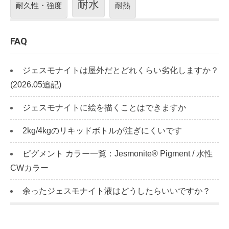
耐水
耐久性・強度
耐熱
FAQ
ジェスモナイトは屋外だとどれくらい劣化しますか？
(2026.05追記)
ジェスモナイトに絵を描くことはできますか
2kg/4kgのリキッドボトルが注ぎにくいです
ピグメント カラー一覧：Jesmonite® Pigment / 水性
CWカラー
余ったジェスモナイト液はどうしたらいいですか？