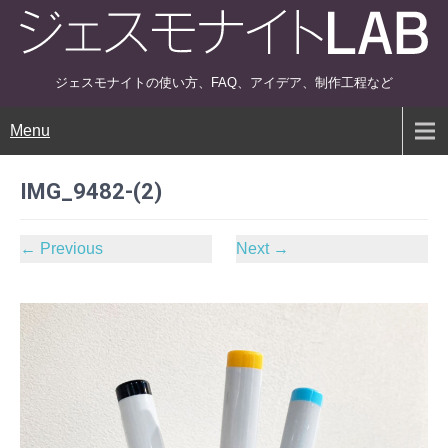
ジェスモナイトの使い方、FAQ、アイデア、制作工程など
Menu
IMG_9482-(2)
←
Previous
Next
→