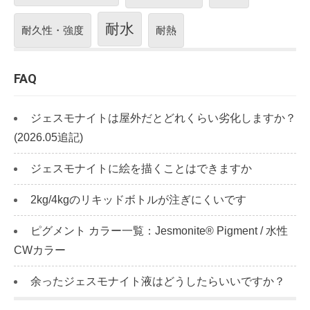
耐水
耐久性・強度
耐熱
FAQ
ジェスモナイトは屋外だとどれくらい劣化しますか？
(2026.05追記)
ジェスモナイトに絵を描くことはできますか
2kg/4kgのリキッドボトルが注ぎにくいです
ピグメント カラー一覧：Jesmonite® Pigment / 水性
CWカラー
余ったジェスモナイト液はどうしたらいいですか？