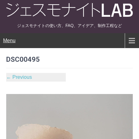
ジェスモナイトの使い方、FAQ、アイデア、制作工程など
Menu
DSC00495
←
Previous