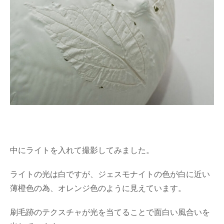
中にライトを入れて撮影してみました。
ライトの光は白ですが、ジェスモナイトの色が白に近い
薄橙色の為、オレンジ色のように見えています。
刷毛跡のテクスチャが光を当てることで面白い風合いを