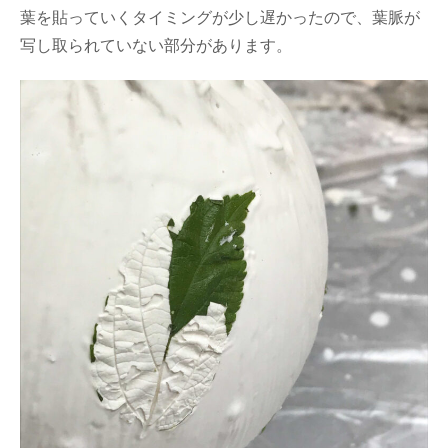
葉を貼っていくタイミングが少し遅かったので、葉脈が
写し取られていない部分があります。