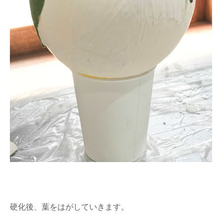
硬化後、葉をはがしていきます。