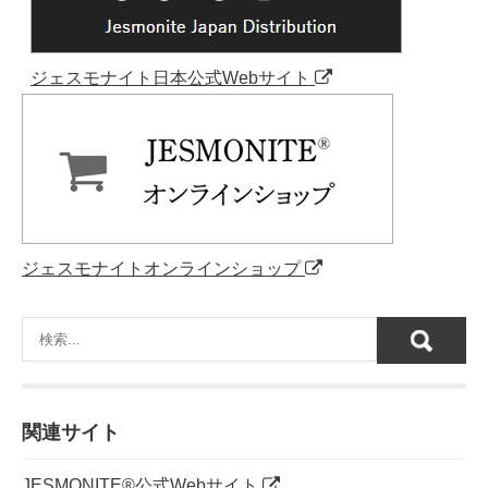
ジェスモナイト日本公式Webサイト
ジェスモナイトオンラインショップ
関連サイト
JESMONITE®公式Webサイト