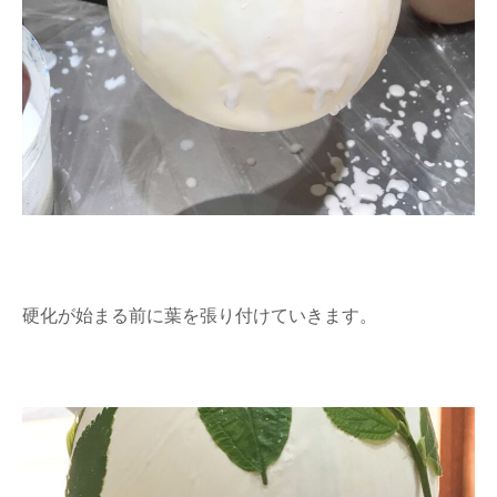
硬化が始まる前に葉を張り付けていきます。