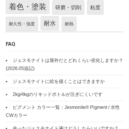
着色・塗装
研磨・切削
粘度
耐水
耐久性・強度
耐熱
FAQ
ジェスモナイトは屋外だとどれくらい劣化しますか？
(2026.05追記)
ジェスモナイトに絵を描くことはできますか
2kg/4kgのリキッドボトルが注ぎにくいです
ピグメント カラー一覧：Jesmonite® Pigment / 水性
CWカラー
余ったジェスモナイト液はどうしたらいいですか？