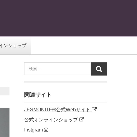
インショップ
関連サイト
JESMONITE®公式Webサイト
公式オンラインショップ
Instgram