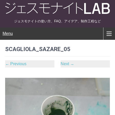
ジェスモナイトの使い方、FAQ、アイデア、制作工程など
Menu
SCAGLIOLA_SAZARE_05
←
Previous
Next
→