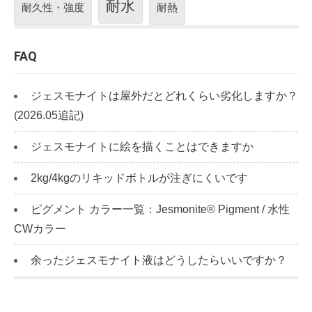
耐水
耐久性・強度
耐熱
FAQ
ジェスモナイトは屋外だとどれくらい劣化しますか？
(2026.05追記)
ジェスモナイトに絵を描くことはできますか
2kg/4kgのリキッドボトルが注ぎにくいです
ピグメント カラー一覧：Jesmonite® Pigment / 水性
CWカラー
余ったジェスモナイト液はどうしたらいいですか？