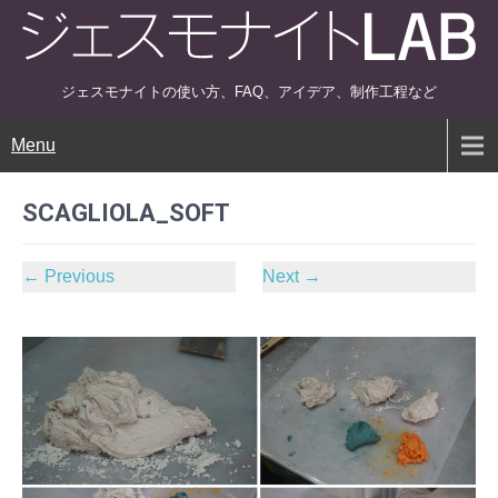
ジェスモナイトの使い方、FAQ、アイデア、制作工程など
Menu
SCAGLIOLA_SOFT
←
Previous
Next
→