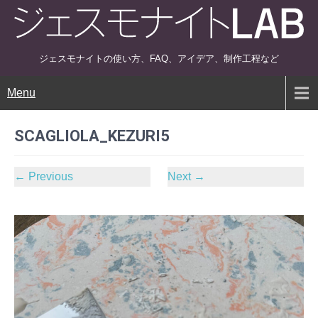
ジェスモナイトの使い方、FAQ、アイデア、制作工程など
Menu
SCAGLIOLA_KEZURI5
←
Previous
Next
→