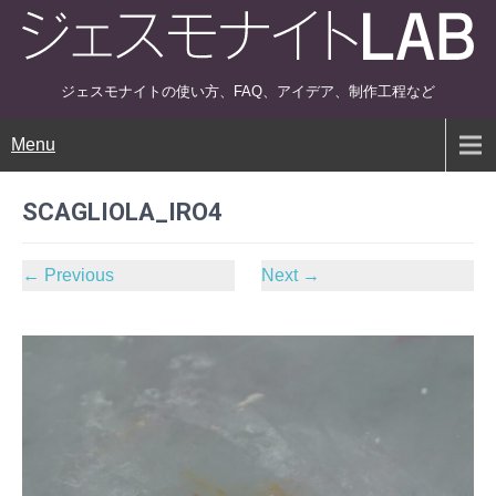
ジェスモナイトの使い方、FAQ、アイデア、制作工程など
Menu
SCAGLIOLA_IRO4
←
Previous
Next
→