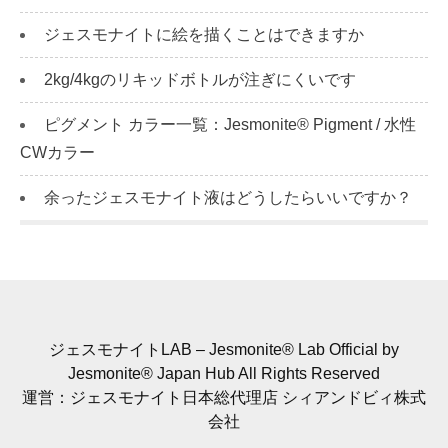
ジェスモナイトに絵を描くことはできますか
2kg/4kgのリキッドボトルが注ぎにくいです
ピグメント カラー一覧：Jesmonite® Pigment / 水性
CWカラー
余ったジェスモナイト液はどうしたらいいですか？
ジェスモナイトLAB – Jesmonite® Lab Official by
Jesmonite® Japan Hub All Rights Reserved
運営：ジェスモナイト日本総代理店 シィアンドビィ株式
会社