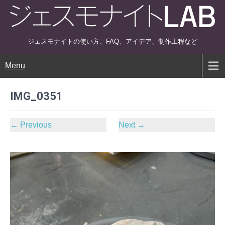
ジェスモナイトの使い方、FAQ、アイデア、制作工程など
Menu
IMG_0351
←
Previous
Next
→