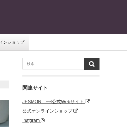
インショップ
関連サイト
JESMONITE®公式Webサイト
公式オンラインショップ
Instgram