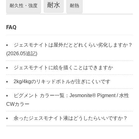
耐水
耐久性・強度
耐熱
FAQ
ジェスモナイトは屋外だとどれくらい劣化しますか？
(2026.05追記)
ジェスモナイトに絵を描くことはできますか
2kg/4kgのリキッドボトルが注ぎにくいです
ピグメント カラー一覧：Jesmonite® Pigment / 水性
CWカラー
余ったジェスモナイト液はどうしたらいいですか？