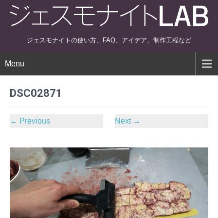
ジェスモナイトの使い方、FAQ、アイデア、制作工程など
Menu
DSC02871
←
Previous
Next
→