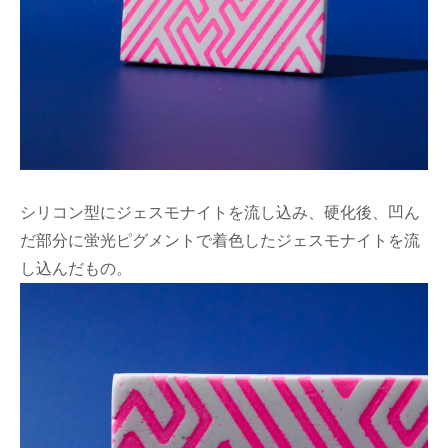
シリコン型にジェスモナイトを流し込み、硬化後、凹ん
だ部分に蛍光ピグメントで着色したジェスモナイトを流
し込んだもの。