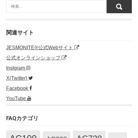
関連サイト
JESMONITE®公式Webサイト
公式オンラインショップ
Instgram
X(Twitter)
Facebook
YouTube
FAQカテゴリ