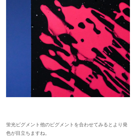
蛍光ピグメント他のピグメントを合わせてみるとより発
色が目立ちますね。