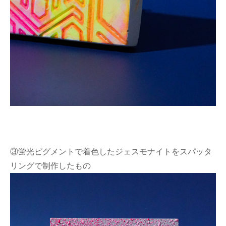
③蛍光ピグメントで着色したジェスモナイトをスパッタ
リングで制作したもの