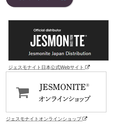
ジェスモナイト日本公式Webサイト
ジェスモナイトオンラインショップ