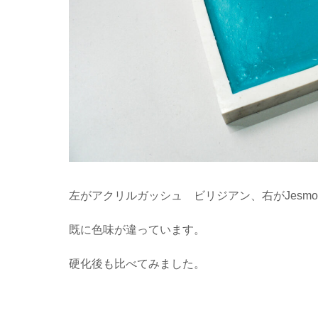
左がアクリルガッシュ ビリジアン、右がJesmoni
既に色味が違っています。
硬化後も比べてみました。