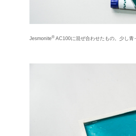
®
Jesmonite
AC100に混ぜ合わせたもの。少し