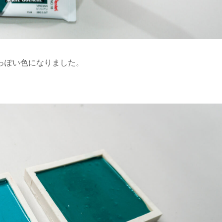
青っぽい色になりました。