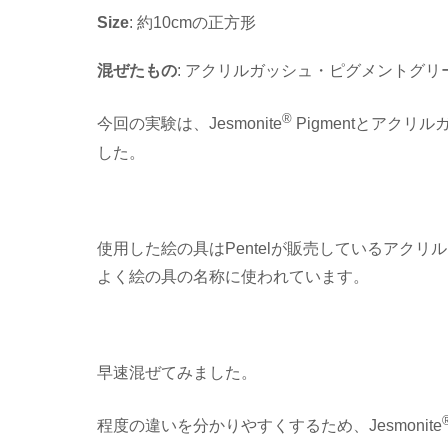
Size
: 約10cmの正方形
混ぜたもの
: アクリルガッシュ・ピグメントグリ
®
今回の実験は、Jesmonite
Pigmentとアク
した。
使用した絵の具はPentelが販売しているアク
よく絵の具の名称に使われています。
早速混ぜてみました。
程度の違いを分かりやすくするため、Jesmonite