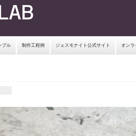
ンプル
制作工程例
ジェスモナイト公式サイト
オンラ