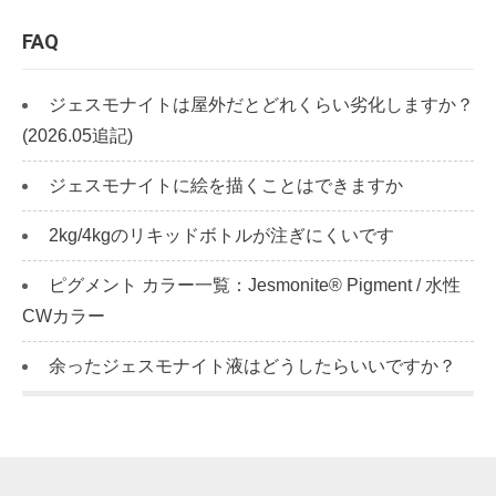
FAQ
ジェスモナイトは屋外だとどれくらい劣化しますか？
(2026.05追記)
ジェスモナイトに絵を描くことはできますか
2kg/4kgのリキッドボトルが注ぎにくいです
ピグメント カラー一覧：Jesmonite® Pigment / 水性
CWカラー
余ったジェスモナイト液はどうしたらいいですか？