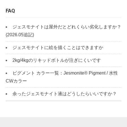
FAQ
ジェスモナイトは屋外だとどれくらい劣化しますか？
(2026.05追記)
ジェスモナイトに絵を描くことはできますか
2kg/4kgのリキッドボトルが注ぎにくいです
ピグメント カラー一覧：Jesmonite® Pigment / 水性
CWカラー
余ったジェスモナイト液はどうしたらいいですか？