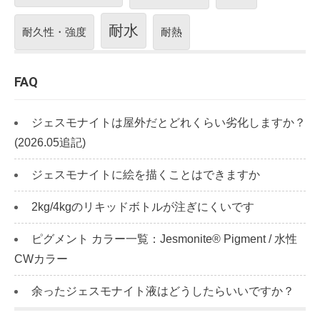
耐水
耐久性・強度
耐熱
FAQ
ジェスモナイトは屋外だとどれくらい劣化しますか？
(2026.05追記)
ジェスモナイトに絵を描くことはできますか
2kg/4kgのリキッドボトルが注ぎにくいです
ピグメント カラー一覧：Jesmonite® Pigment / 水性
CWカラー
余ったジェスモナイト液はどうしたらいいですか？