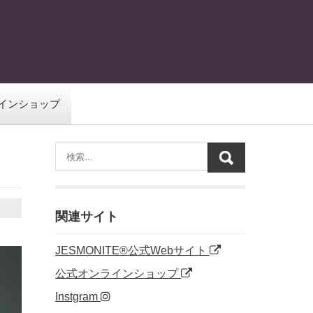
インショップ
関連サイト
JESMONITE®公式Webサイト
公式オンラインショップ
Instgram